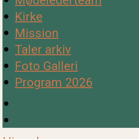
Mødelederteam
Kirke
Mission
Taler arkiv
Foto Galleri
Program 2026