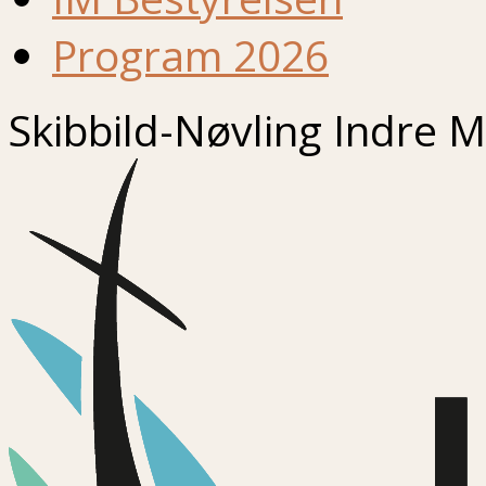
Program 2026
Skibbild-Nøvling Indre M