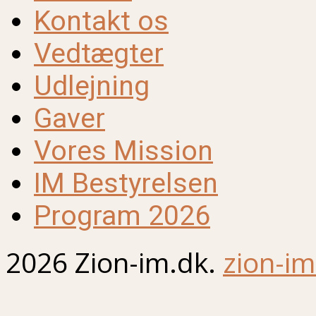
Kontakt os
Vedtægter
Udlejning
Gaver
Vores Mission
IM Bestyrelsen
Program 2026
2026 Zion-im.dk.
zion-im