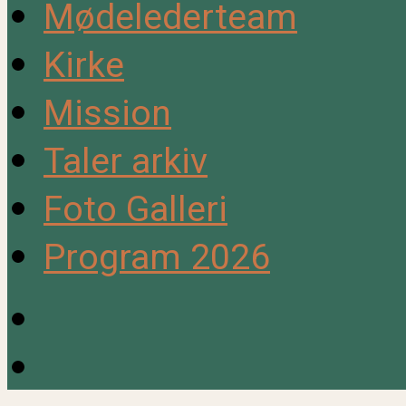
Mødelederteam
Kirke
Mission
Taler arkiv
Foto Galleri
Program 2026