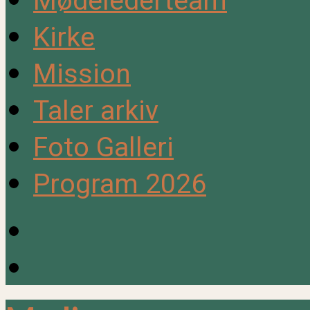
Mødelederteam
Kirke
Mission
Taler arkiv
Foto Galleri
Program 2026