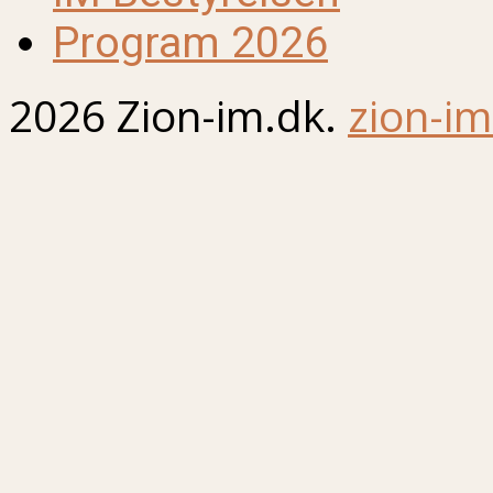
Program 2026
2026 Zion-im.dk.
zion-im