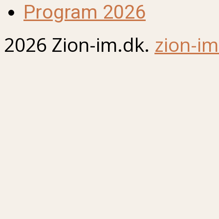
Program 2026
2026 Zion-im.dk.
zion-im