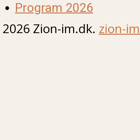
Program 2026
2026 Zion-im.dk.
zion-im