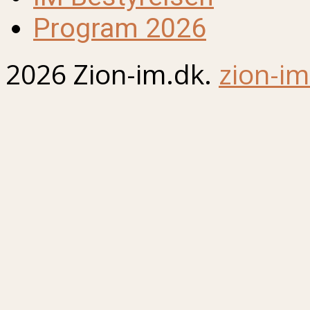
Program 2026
2026 Zion-im.dk.
zion-im