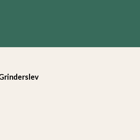
Grinderslev