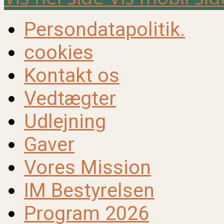
Persondatapolitik.
cookies
Kontakt os
Vedtægter
Udlejning
Gaver
Vores Mission
IM Bestyrelsen
Program 2026