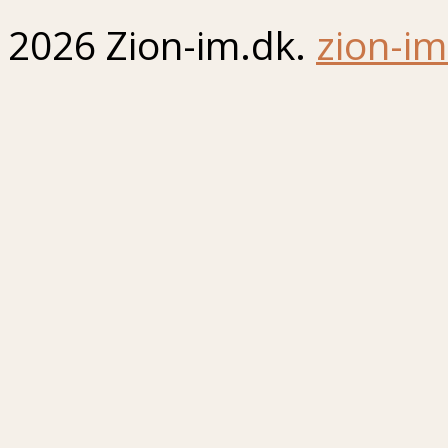
2026 Zion-im.dk.
zion-im