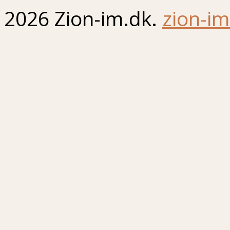
2026 Zion-im.dk.
zion-im