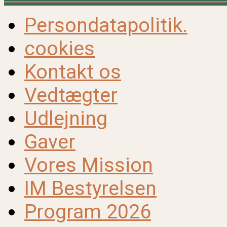
Persondatapolitik.
cookies
Kontakt os
Vedtægter
Udlejning
Gaver
Vores Mission
IM Bestyrelsen
Program 2026