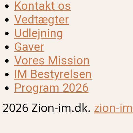
Kontakt os
Vedtægter
Udlejning
Gaver
Vores Mission
IM Bestyrelsen
Program 2026
2026 Zion-im.dk.
zion-im