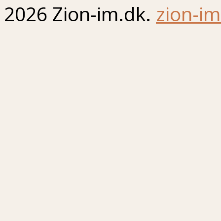
2026 Zion-im.dk.
zion-im