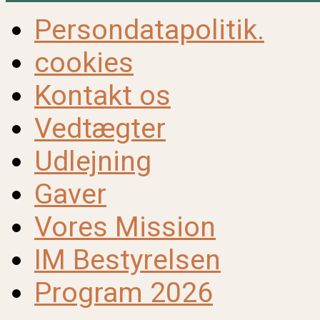
Persondatapolitik.
cookies
Kontakt os
Vedtægter
Udlejning
Gaver
Vores Mission
IM Bestyrelsen
Program 2026