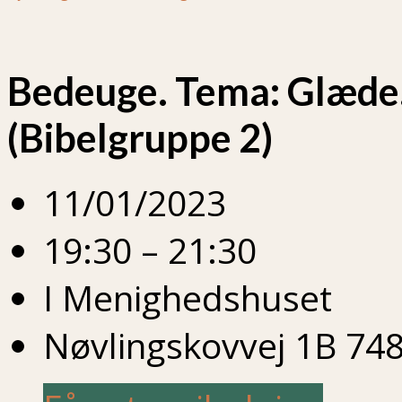
Bedeuge. Tema: Glæde
(Bibelgruppe 2)
11/01/2023
19:30 – 21:30
I Menighedshuset
Nøvlingskovvej 1B 748