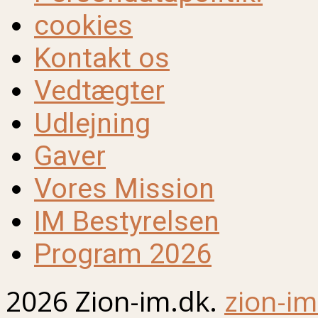
cookies
Kontakt os
Vedtægter
Udlejning
Gaver
Vores Mission
IM Bestyrelsen
Program 2026
2026 Zion-im.dk.
zion-im