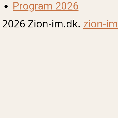
Program 2026
2026 Zion-im.dk.
zion-im