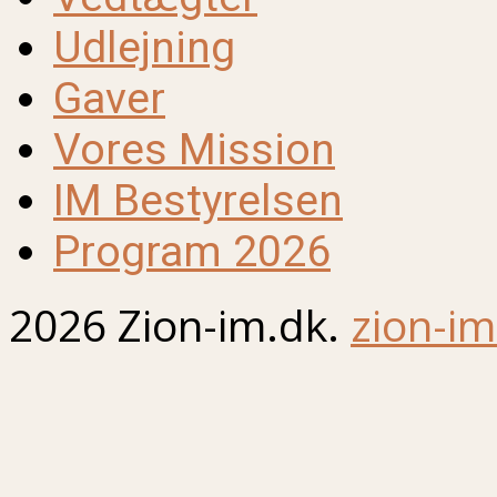
Udlejning
Gaver
Vores Mission
IM Bestyrelsen
Program 2026
2026 Zion-im.dk.
zion-im