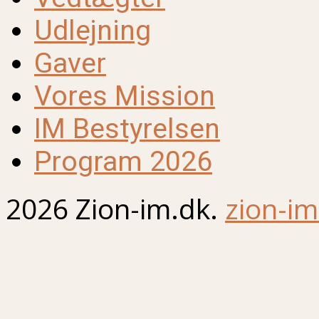
Udlejning
Gaver
Vores Mission
IM Bestyrelsen
Program 2026
2026 Zion-im.dk.
zion-im