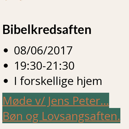
Bibelkredsaften
08/06/2017
19:30-21:30
I forskellige hjem
Møde v/ Jens Peter…
Bøn og Lovsangsaften.