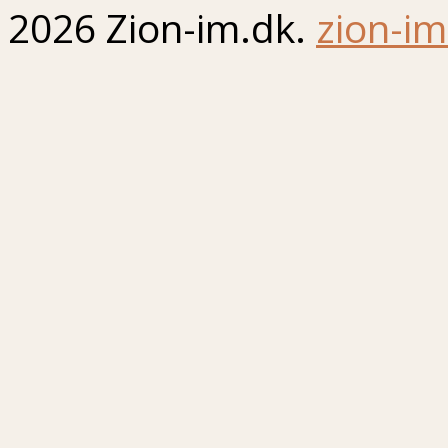
2026 Zion-im.dk.
zion-im