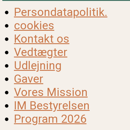
Persondatapolitik.
cookies
Kontakt os
Vedtægter
Udlejning
Gaver
Vores Mission
IM Bestyrelsen
Program 2026