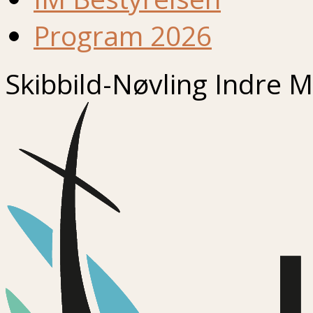
Program 2026
Skibbild-Nøvling Indre M