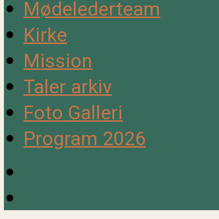
Mødelederteam
Kirke
Mission
Taler arkiv
Foto Galleri
Program 2026