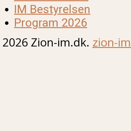
IM Bestyrelsen
Program 2026
2026 Zion-im.dk.
zion-im