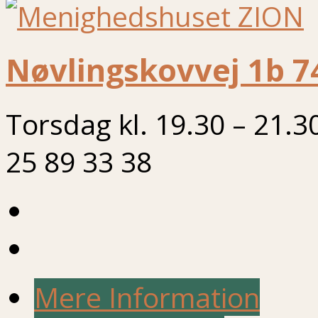
Nøvlingskovvej 1b 7
Torsdag kl. 19.30 – 21.3
25 89 33 38
Mere Information