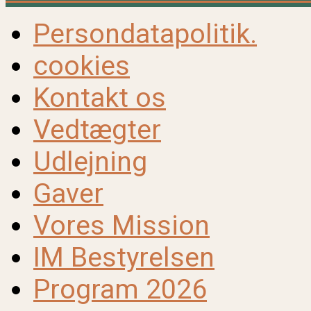
Persondatapolitik.
cookies
Kontakt os
Vedtægter
Udlejning
Gaver
Vores Mission
IM Bestyrelsen
Program 2026