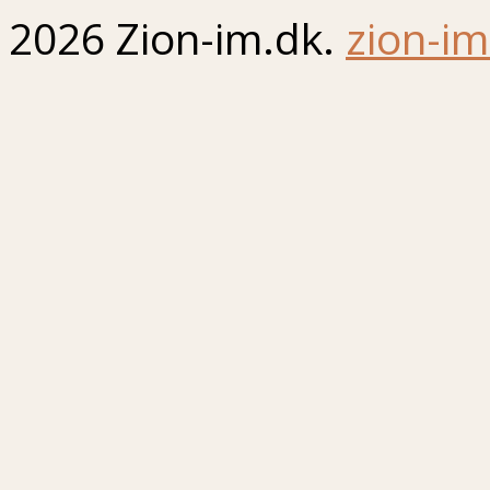
2026 Zion-im.dk.
zion-im