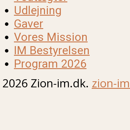
Udlejning
Gaver
Vores Mission
IM Bestyrelsen
Program 2026
2026 Zion-im.dk.
zion-im