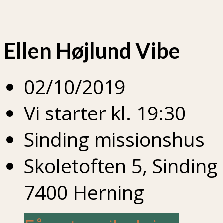
Ellen Højlund Vibe
02/10/2019
Vi starter kl. 19:30
Sinding missionshus
Skoletoften 5, Sinding
7400 Herning