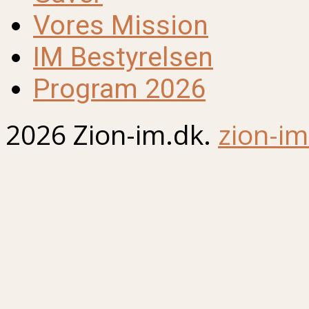
Vores Mission
IM Bestyrelsen
Program 2026
2026 Zion-im.dk.
zion-im