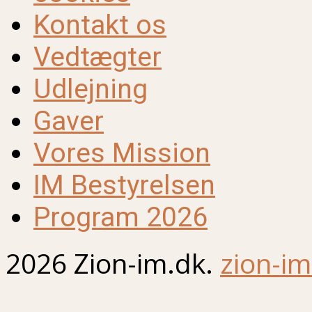
Kontakt os
Vedtægter
Udlejning
Gaver
Vores Mission
IM Bestyrelsen
Program 2026
2026 Zion-im.dk.
zion-im