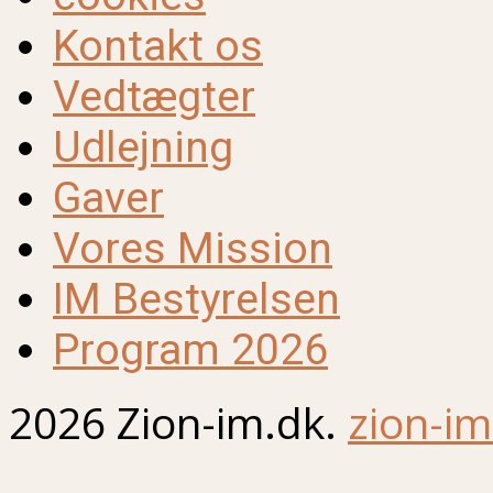
Kontakt os
Vedtægter
Udlejning
Gaver
Vores Mission
IM Bestyrelsen
Program 2026
2026 Zion-im.dk.
zion-im