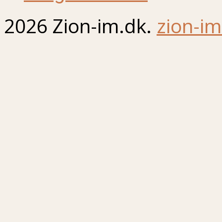
2026 Zion-im.dk.
zion-im