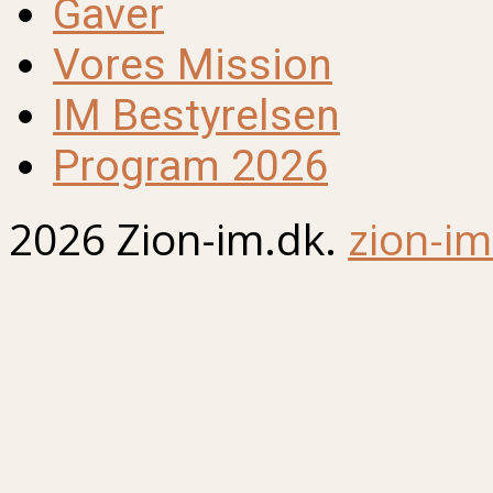
Gaver
Vores Mission
IM Bestyrelsen
Program 2026
2026 Zion-im.dk.
zion-im