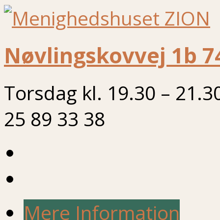
Nøvlingskovvej 1b 7
Torsdag kl. 19.30 – 21.3
25 89 33 38
Mere Information