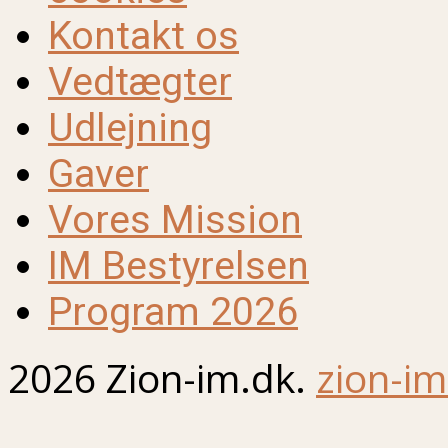
Kontakt os
Vedtægter
Udlejning
Gaver
Vores Mission
IM Bestyrelsen
Program 2026
2026 Zion-im.dk.
zion-im