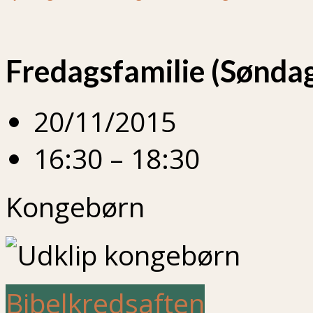
Fredagsfamilie (Sønda
20/11/2015
16:30 – 18:30
Kongebørn
Bibelkredsaften