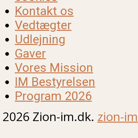
Kontakt os
Vedtægter
Udlejning
Gaver
Vores Mission
IM Bestyrelsen
Program 2026
2026 Zion-im.dk.
zion-im