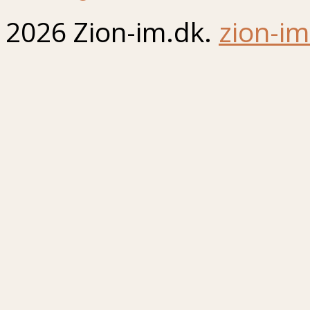
2026 Zion-im.dk.
zion-im