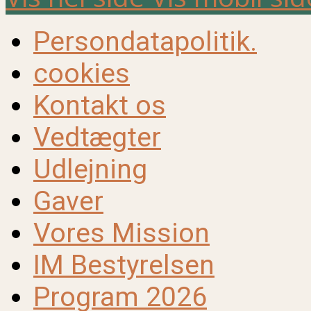
Persondatapolitik.
cookies
Kontakt os
Vedtægter
Udlejning
Gaver
Vores Mission
IM Bestyrelsen
Program 2026