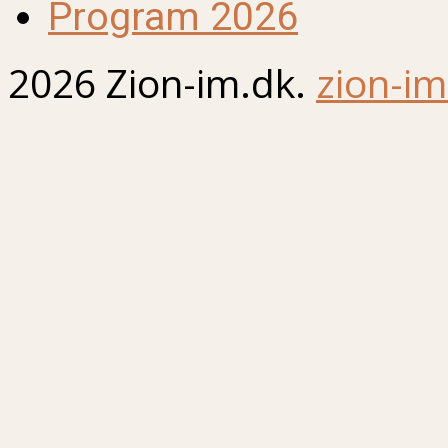
Program 2026
2026 Zion-im.dk.
zion-im