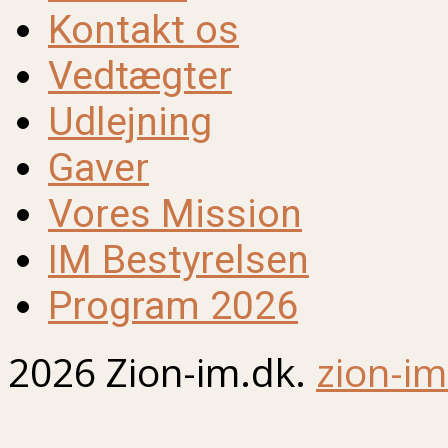
Kontakt os
Vedtægter
Udlejning
Gaver
Vores Mission
IM Bestyrelsen
Program 2026
2026 Zion-im.dk.
zion-im