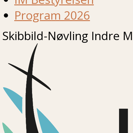
Program 2026
Skibbild-Nøvling Indre M