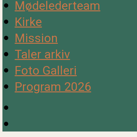
Mødelederteam
Kirke
Mission
Taler arkiv
Foto Galleri
Program 2026