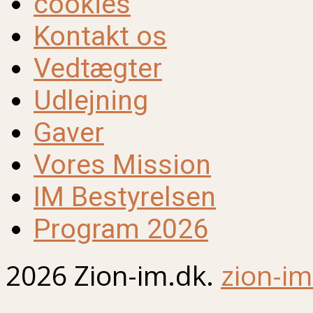
cookies
Kontakt os
Vedtægter
Udlejning
Gaver
Vores Mission
IM Bestyrelsen
Program 2026
2026 Zion-im.dk.
zion-im