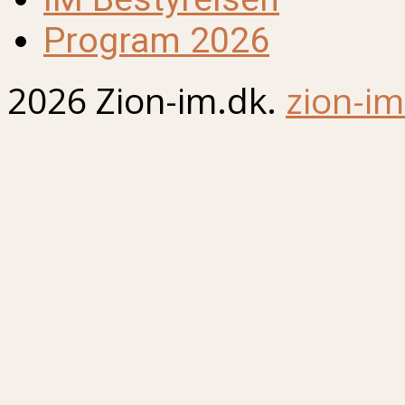
Program 2026
2026 Zion-im.dk.
zion-im