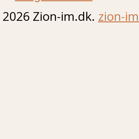
2026 Zion-im.dk.
zion-im