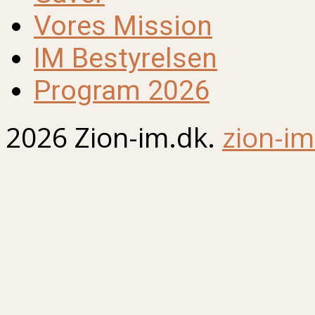
Vores Mission
IM Bestyrelsen
Program 2026
2026 Zion-im.dk.
zion-im