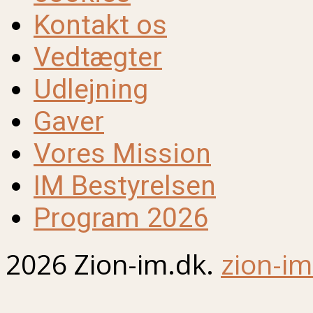
Kontakt os
Vedtægter
Udlejning
Gaver
Vores Mission
IM Bestyrelsen
Program 2026
2026 Zion-im.dk.
zion-im