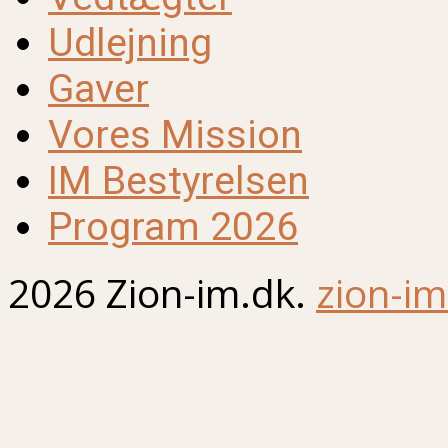
Udlejning
Gaver
Vores Mission
IM Bestyrelsen
Program 2026
2026 Zion-im.dk.
zion-im