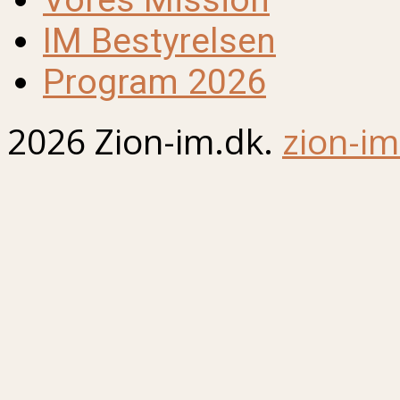
IM Bestyrelsen
Program 2026
2026 Zion-im.dk.
zion-im