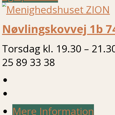
Nøvlingskovvej 1b 7
Torsdag kl. 19.30 – 21.3
25 89 33 38
Mere Information