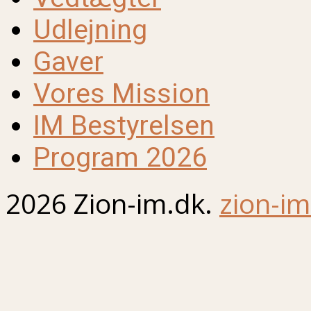
Udlejning
Gaver
Vores Mission
IM Bestyrelsen
Program 2026
2026 Zion-im.dk.
zion-im