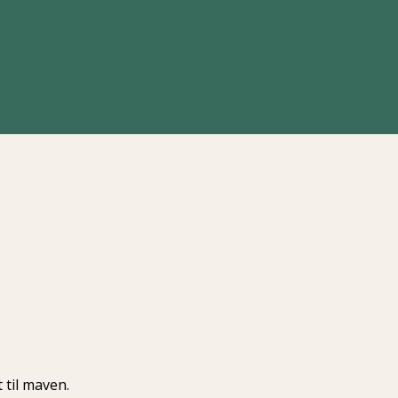
 til maven.