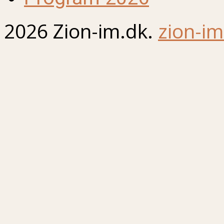
2026 Zion-im.dk.
zion-im