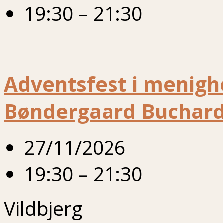
19:30 – 21:30
Adventsfest i menigh
Bøndergaard Buchard,
27/11/2026
19:30 – 21:30
Vildbjerg