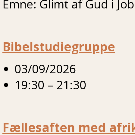
Emne: Glimt af Gud i Jo
Bibelstudiegruppe
03/09/2026
19:30 – 21:30
Fællesaften med afrik