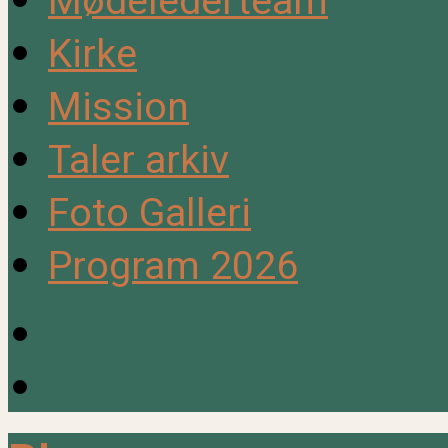
Mødelederteam
Kirke
Mission
Taler arkiv
Foto Galleri
Program 2026