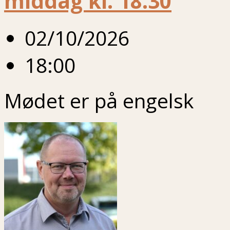
middag kl. 18.30
02/10/2026
18:00
Mødet er på engelsk