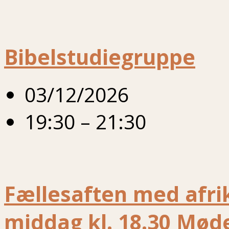
Bibelstudiegruppe
03/12/2026
19:30 – 21:30
Fællesaften med afrik
middag kl. 18.30 Møde