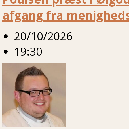
afgang fra menigheds
20/10/2026
19:30