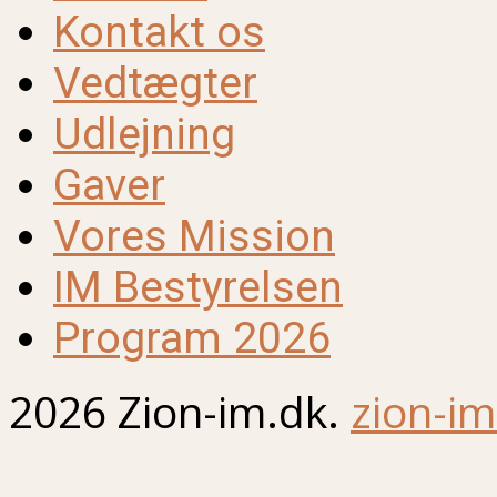
Kontakt os
Vedtægter
Udlejning
Gaver
Vores Mission
IM Bestyrelsen
Program 2026
2026 Zion-im.dk.
zion-im