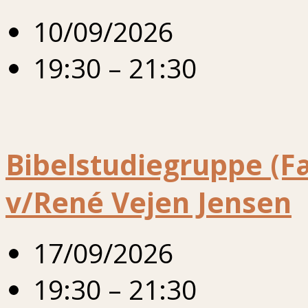
10/09/2026
19:30 – 21:30
Bibelstudiegruppe (F
v/René Vejen Jensen
17/09/2026
19:30 – 21:30