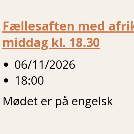
Fællesaften med afrik
middag kl. 18.30
06/11/2026
18:00
Mødet er på engelsk