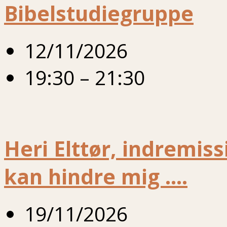
Bibelstudiegruppe
12/11/2026
19:30 – 21:30
Heri Elttør, indremi
kan hindre mig ….
19/11/2026