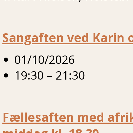
Sangaften ved Karin o
01/10/2026
19:30 – 21:30
Fællesaften med afrik