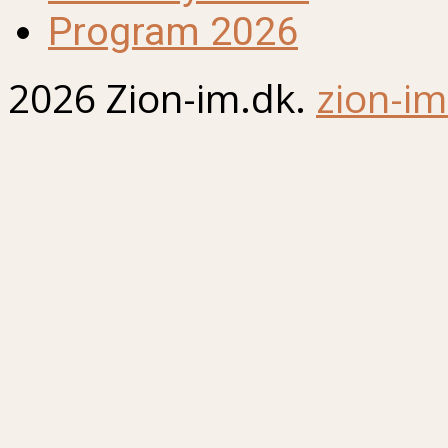
Program 2026
2026 Zion-im.dk.
zion-im