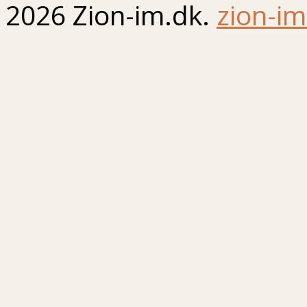
2026 Zion-im.dk.
zion-im