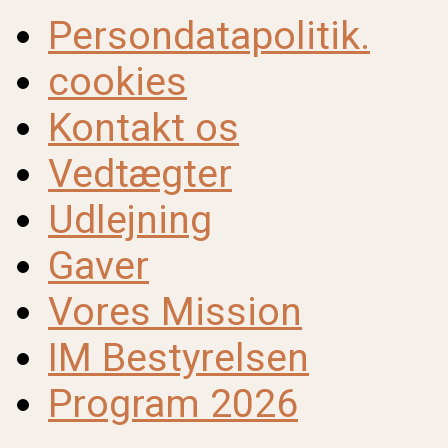
Persondatapolitik.
cookies
Kontakt os
Vedtægter
Udlejning
Gaver
Vores Mission
IM Bestyrelsen
Program 2026