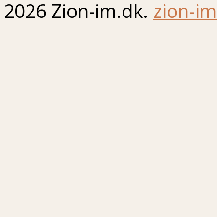
2026 Zion-im.dk.
zion-im