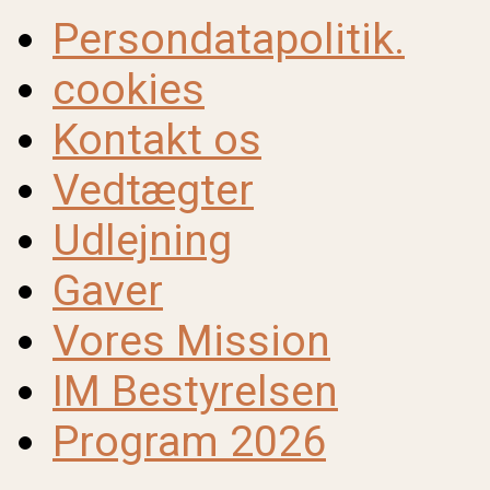
Persondatapolitik.
cookies
Kontakt os
Vedtægter
Udlejning
Gaver
Vores Mission
IM Bestyrelsen
Program 2026