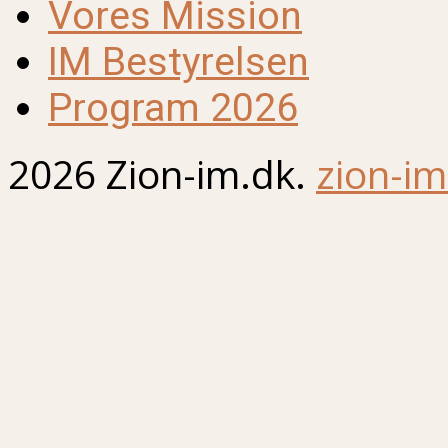
Vores Mission
IM Bestyrelsen
Program 2026
2026 Zion-im.dk.
zion-im