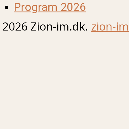
Program 2026
2026 Zion-im.dk.
zion-im