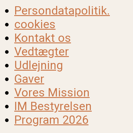
Persondatapolitik.
cookies
Kontakt os
Vedtægter
Udlejning
Gaver
Vores Mission
IM Bestyrelsen
Program 2026