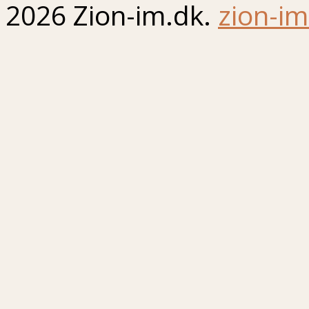
2026 Zion-im.dk.
zion-im