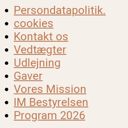
Persondatapolitik.
cookies
Kontakt os
Vedtægter
Udlejning
Gaver
Vores Mission
IM Bestyrelsen
Program 2026