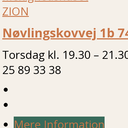
Nøvlingskovvej 1b 7
Torsdag kl. 19.30 – 21.3
25 89 33 38
Mere Information